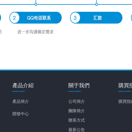
產品介紹
關于我們
購買
產品簡介
公司簡介
購買指
團隊簡介
開發中心
聯系方式
最新公告