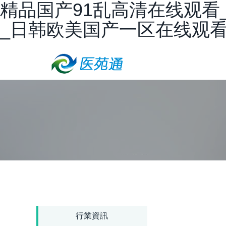
精品国产91乱高清在线观看
_日韩欧美国产一区在线观
行業資訊