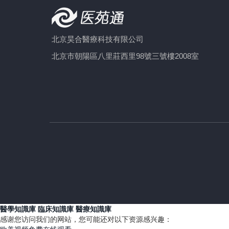
北京昊合醫療科技有限公司
北京市朝陽區八里莊西里98號三號樓2008室
醫學知識庫
臨床知識庫
醫療知識庫
感谢您访问我们的网站，您可能还对以下资源感兴趣：