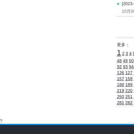
[202
10月
更多：
1
2
3
4
48
49
50
92
93
94
126
127
157
158
188
189
219
220
250
251
281
282
?